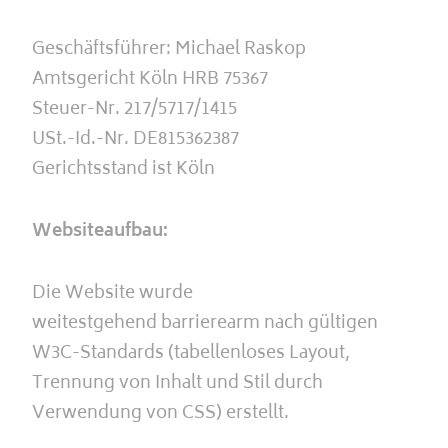
Geschäftsführer: Michael Raskop
Amtsgericht Köln HRB 75367
Steuer-Nr. 217/5717/1415
USt.-Id.-Nr. DE815362387
Gerichtsstand ist Köln
Websiteaufbau:
Die Website wurde
weitestgehend barrierearm nach gültigen
W3C-Standards (tabellenloses Layout,
Trennung von Inhalt und Stil durch
Verwendung von CSS) erstellt.