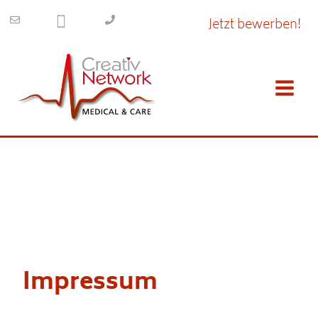
Inhalt
springen
Jetzt bewerben!
Impressum