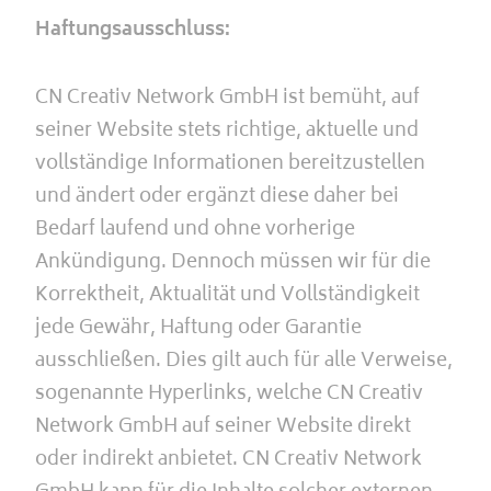
Haftungsausschluss:
CN Creativ Network GmbH ist bemüht, auf
seiner Website stets richtige, aktuelle und
vollständige Informationen bereitzustellen
und ändert oder ergänzt diese daher bei
Bedarf laufend und ohne vorherige
Ankündigung. Dennoch müssen wir für die
Korrektheit, Aktualität und Vollständigkeit
jede Gewähr, Haftung oder Garantie
ausschließen. Dies gilt auch für alle Verweise,
sogenannte Hyperlinks, welche CN Creativ
Network GmbH auf seiner Website direkt
oder indirekt anbietet. CN Creativ Network