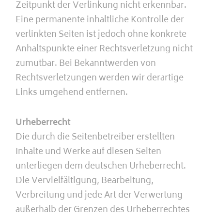
Zeitpunkt der Verlinkung nicht erkennbar.
Eine permanente inhaltliche Kontrolle der
verlinkten Seiten ist jedoch ohne konkrete
Anhaltspunkte einer Rechtsverletzung nicht
zumutbar. Bei Bekanntwerden von
Rechtsverletzungen werden wir derartige
Links umgehend entfernen.
Urheberrecht
Die durch die Seitenbetreiber erstellten
Inhalte und Werke auf diesen Seiten
unterliegen dem deutschen Urheberrecht.
Die Vervielfältigung, Bearbeitung,
Verbreitung und jede Art der Verwertung
außerhalb der Grenzen des Urheberrechtes