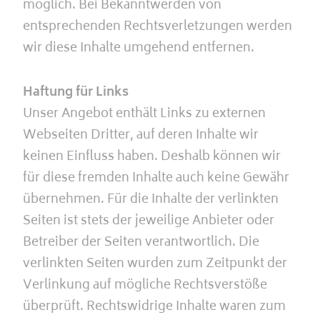
möglich. Bei Bekanntwerden von
entsprechenden Rechtsverletzungen werden
wir diese Inhalte umgehend entfernen.
Haftung für Links
Unser Angebot enthält Links zu externen
Webseiten Dritter, auf deren Inhalte wir
keinen Einfluss haben. Deshalb können wir
für diese fremden Inhalte auch keine Gewähr
übernehmen. Für die Inhalte der verlinkten
Seiten ist stets der jeweilige Anbieter oder
Betreiber der Seiten verantwortlich. Die
verlinkten Seiten wurden zum Zeitpunkt der
Verlinkung auf mögliche Rechtsverstöße
überprüft. Rechtswidrige Inhalte waren zum