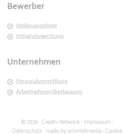
Bewerber
Stellenangebote
Initiativbewerbung
Unternehmen
Personalvermittlung
Arbeitnehmerüberlassung
© 2026 · Creativ Network ·
Impressum
·
Datenschutz
·
made by schmidtmedia
·
Cookie