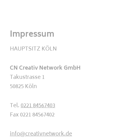
Impressum
HAUPTSITZ KÖLN
CN Creativ Network GmbH
Takustrasse 1
50825 Köln
Tel.
0221 84567403
Fax 0221 84567402
info@creativnetwork.de