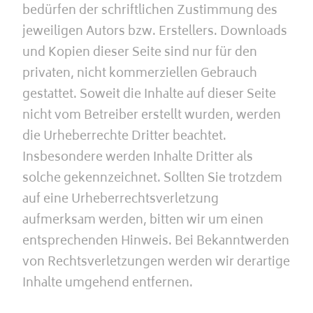
bedürfen der schriftlichen Zustimmung des
jeweiligen Autors bzw. Erstellers. Downloads
und Kopien dieser Seite sind nur für den
privaten, nicht kommerziellen Gebrauch
gestattet. Soweit die Inhalte auf dieser Seite
nicht vom Betreiber erstellt wurden, werden
die Urheberrechte Dritter beachtet.
Insbesondere werden Inhalte Dritter als
solche gekennzeichnet. Sollten Sie trotzdem
auf eine Urheberrechtsverletzung
aufmerksam werden, bitten wir um einen
entsprechenden Hinweis. Bei Bekanntwerden
von Rechtsverletzungen werden wir derartige
Inhalte umgehend entfernen.