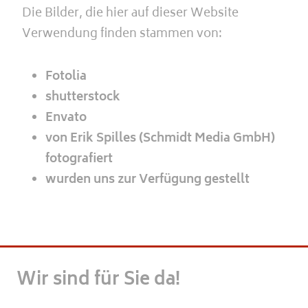
Die Bilder, die hier auf dieser Website
Verwendung finden stammen von:
Fotolia
shutterstock
Envato
von Erik Spilles (Schmidt Media GmbH)
fotografiert
wurden uns zur Verfügung gestellt
Wir sind für Sie da!