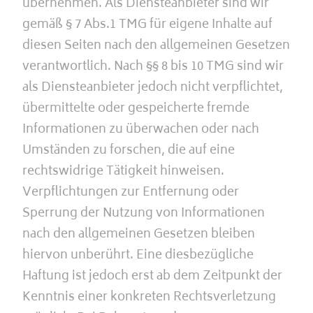
übernehmen. Als Diensteanbieter sind wir
gemäß § 7 Abs.1 TMG für eigene Inhalte auf
diesen Seiten nach den allgemeinen Gesetzen
verantwortlich. Nach §§ 8 bis 10 TMG sind wir
als Diensteanbieter jedoch nicht verpflichtet,
übermittelte oder gespeicherte fremde
Informationen zu überwachen oder nach
Umständen zu forschen, die auf eine
rechtswidrige Tätigkeit hinweisen.
Verpflichtungen zur Entfernung oder
Sperrung der Nutzung von Informationen
nach den allgemeinen Gesetzen bleiben
hiervon unberührt. Eine diesbezügliche
Haftung ist jedoch erst ab dem Zeitpunkt der
Kenntnis einer konkreten Rechtsverletzung