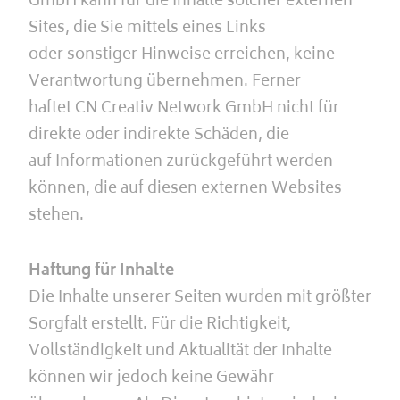
GmbH kann für die Inhalte solcher externen
Sites, die Sie mittels eines Links
oder sonstiger Hinweise erreichen, keine
Verantwortung übernehmen. Ferner
haftet CN Creativ Network GmbH nicht für
direkte oder indirekte Schäden, die
auf Informationen zurückgeführt werden
können, die auf diesen externen Websites
stehen.
Haftung für Inhalte
Die Inhalte unserer Seiten wurden mit größter
Sorgfalt erstellt. Für die Richtigkeit,
Vollständigkeit und Aktualität der Inhalte
können wir jedoch keine Gewähr