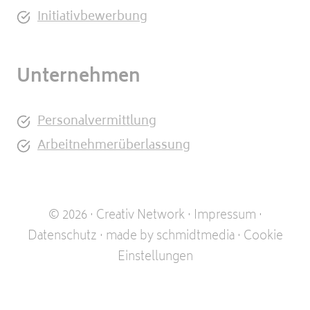
Initiativbewerbung
Unternehmen
Personalvermittlung
Arbeitnehmerüberlassung
© 2026 · Creativ Network ·
Impressum
·
Datenschutz
·
made by schmidtmedia
·
Cookie
Einstellungen