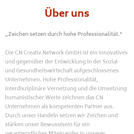
Über uns
,,Zeichen setzen durch hohe Professionalität.“
Die CN Creativ Network GmbH ist ein innovatives
und gegenüber der Entwicklung in der Sozial-
und Gesundheitswirtschaft aufgeschlossenes
Unternehmen. Hohe Professionalität,
interdisziplinäre Vernetzung und die Umsetzung
humanistischer Werte zeichnen das CN
Unternehmen als kompetenten Partner aus.
Durch unser Handeln setzen wir Zeichen und
stärken unser Bewusstsein für ein