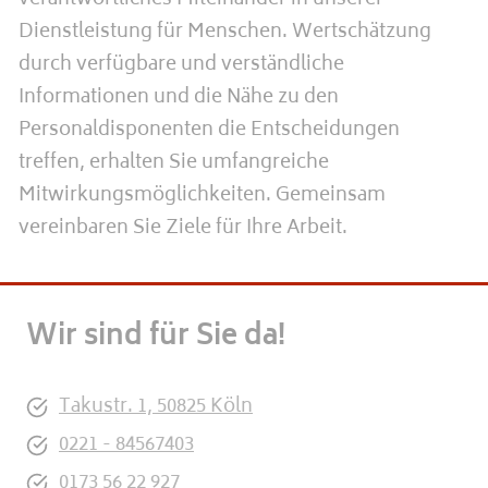
verantwortliches Miteinander in unserer
Dienstleistung für Menschen. Wertschätzung
durch verfügbare und verständliche
Informationen und die Nähe zu den
Personaldisponenten die Entscheidungen
treffen, erhalten Sie umfangreiche
Mitwirkungsmöglichkeiten. Gemeinsam
vereinbaren Sie Ziele für Ihre Arbeit.
Wir sind für Sie da!
Takustr. 1, 50825 Köln
0221 - 84567403
0173 56 22 927