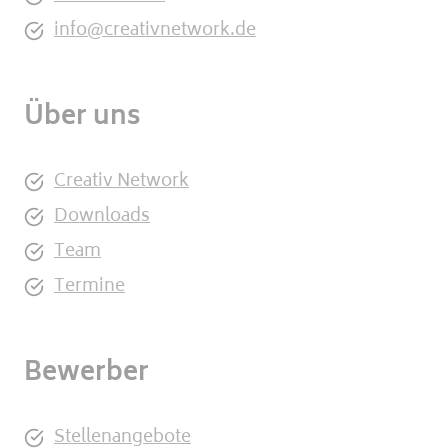
info@creativnetwork.de
Über uns
Creativ Network
Downloads
Team
Termine
Bewerber
Stellenangebote